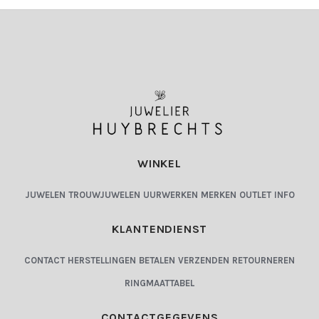
WINKEL
JUWELEN
TROUWJUWELEN
UURWERKEN
MERKEN
OUTLET
INFO
KLANTENDIENST
CONTACT
HERSTELLINGEN
BETALEN
VERZENDEN
RETOURNEREN
RINGMAATTABEL
CONTACTGEGEVENS