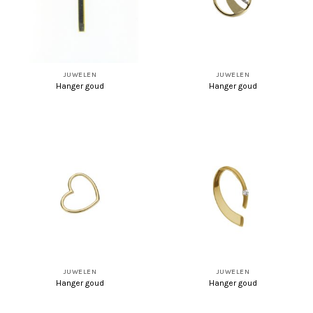
JUWELEN
JUWELEN
Hanger goud
Hanger goud
JUWELEN
JUWELEN
Hanger goud
Hanger goud