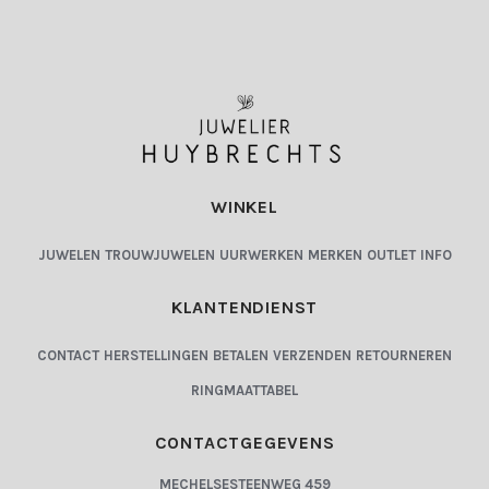
WINKEL
JUWELEN
TROUWJUWELEN
UURWERKEN
MERKEN
OUTLET
INFO
KLANTENDIENST
CONTACT
HERSTELLINGEN
BETALEN
VERZENDEN
RETOURNEREN
RINGMAATTABEL
CONTACTGEGEVENS
MECHELSESTEENWEG 459